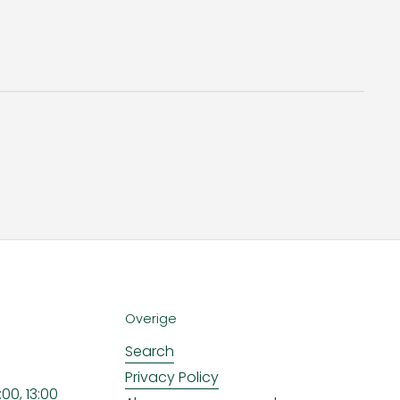
Overige
Search
Privacy Policy
00, 13:00