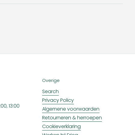
Overige
Search
Privacy Policy
00, 13:00
Algemene voorwaarden
Retourneren & herroepen
Cookieverklaring