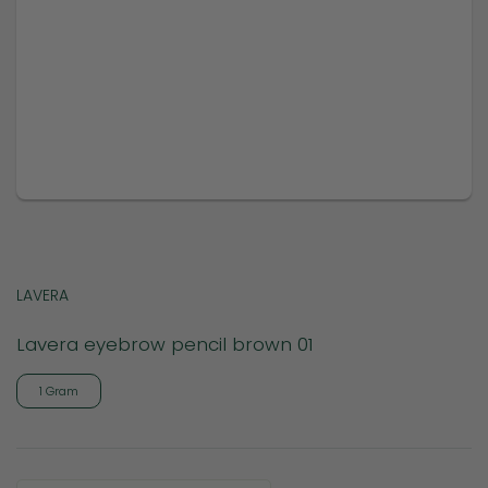
LAVERA
Lavera eyebrow pencil brown 01
1 Gram