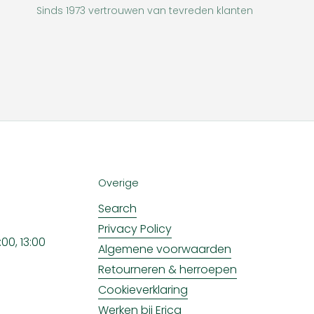
Sinds 1973 vertrouwen van tevreden klanten
Overige
Search
Privacy Policy
00, 13:00
Algemene voorwaarden
Retourneren & herroepen
Cookieverklaring
Werken bij Erica