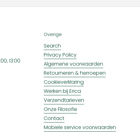
Overige
Search
Privacy Policy
00, 13:00
Algemene voorwaarden
Retourneren & herroepen
Cookieverklaring
Werken bij Erica
Verzendtarieven
Onze Filosofie
Contact
Mobiele service voorwaarden