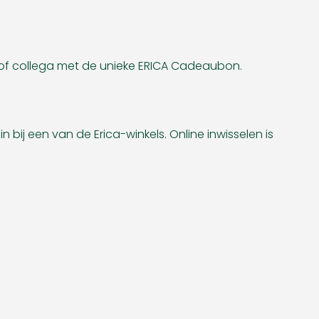
d of collega met de unieke ERICA Cadeaubon.
bij een van de Erica-winkels. Online inwisselen is