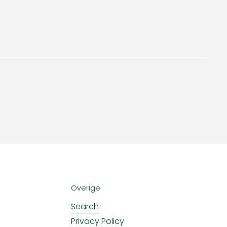
Overige
Search
Privacy Policy