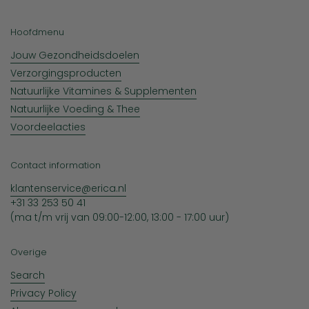
Hoofdmenu
Jouw Gezondheidsdoelen
Verzorgingsproducten
Natuurlijke Vitamines & Supplementen
Natuurlijke Voeding & Thee
Voordeelacties
Contact information
klantenservice@erica.nl
+31 33 253 50 41
(ma t/m vrij van 09:00-12:00, 13:00 - 17:00 uur)
Overige
Search
Privacy Policy