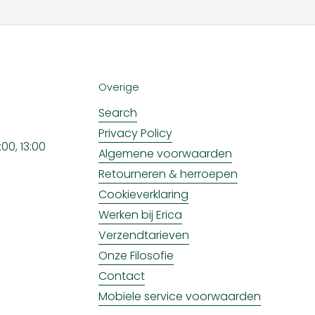
Overige
Search
Privacy Policy
00, 13:00
Algemene voorwaarden
Retourneren & herroepen
Cookieverklaring
Werken bij Erica
Verzendtarieven
Onze Filosofie
Contact
Mobiele service voorwaarden