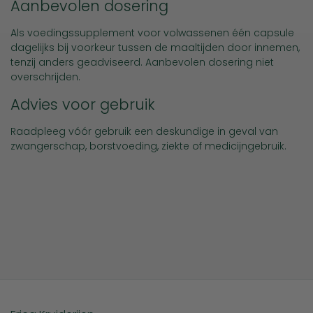
Aanbevolen dosering
Als voedingssupplement voor volwassenen één capsule
dagelijks bij voorkeur tussen de maaltijden door innemen,
tenzij anders geadviseerd. Aanbevolen dosering niet
overschrijden.
Advies voor gebruik
Raadpleeg vóór gebruik een deskundige in geval van
zwangerschap, borstvoeding, ziekte of medicijngebruik.