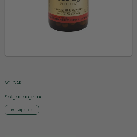
SOLGAR
Solgar arginine
50 Capsules