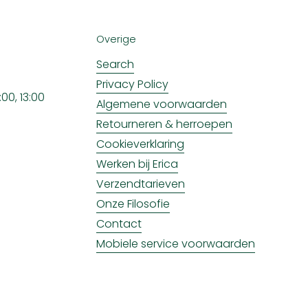
Overige
Search
Privacy Policy
00, 13:00
Algemene voorwaarden
Retourneren & herroepen
Cookieverklaring
Werken bij Erica
Verzendtarieven
Onze Filosofie
Contact
Mobiele service voorwaarden