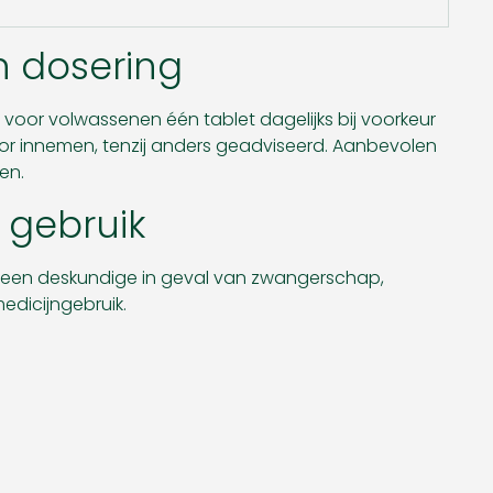
 dosering
voor volwassenen één tablet dagelijks bij voorkeur
or innemen, tenzij anders geadviseerd. Aanbevolen
en.
 gebruik
 een deskundige in geval van zwangerschap,
edicijngebruik.