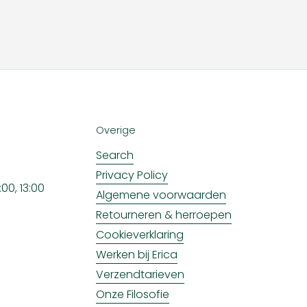
Overige
Search
Privacy Policy
00, 13:00
Algemene voorwaarden
Retourneren & herroepen
Cookieverklaring
Werken bij Erica
Verzendtarieven
Onze Filosofie